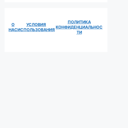
ПОЛИТИКА
О
УСЛОВИЯ
КОНФИДЕНЦИАЛЬНОС
НАС
ИСПОЛЬЗОВАНИЯ
ТИ