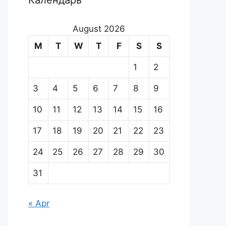
Календарь
August 2026
M
T
W
T
F
S
S
1
2
3
4
5
6
7
8
9
10
11
12
13
14
15
16
17
18
19
20
21
22
23
24
25
26
27
28
29
30
31
« Apr