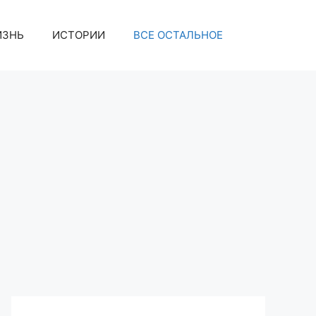
ИЗНЬ
ИСТОРИИ
ВСЕ ОСТАЛЬНОЕ