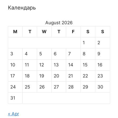
Календарь
August 2026
M
T
W
T
F
S
S
1
2
3
4
5
6
7
8
9
10
11
12
13
14
15
16
17
18
19
20
21
22
23
24
25
26
27
28
29
30
31
« Apr