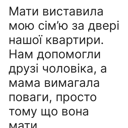
Мати виставила
мою сім’ю за двері
нашої квартири.
Нам допомогли
друзі чоловіка, а
мама вимагала
поваги, просто
тому що вона
мати.