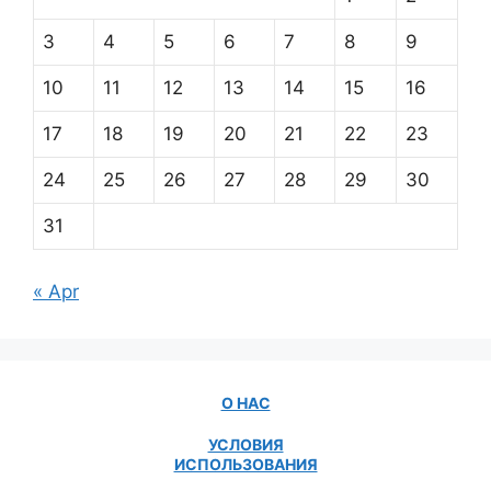
3
4
5
6
7
8
9
10
11
12
13
14
15
16
17
18
19
20
21
22
23
24
25
26
27
28
29
30
31
« Apr
О НАС
УСЛОВИЯ
ИСПОЛЬЗОВАНИЯ