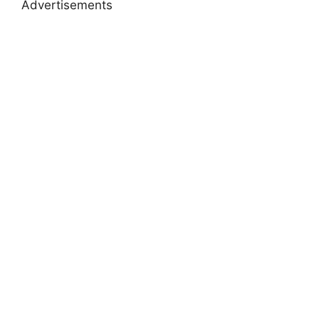
Advertisements