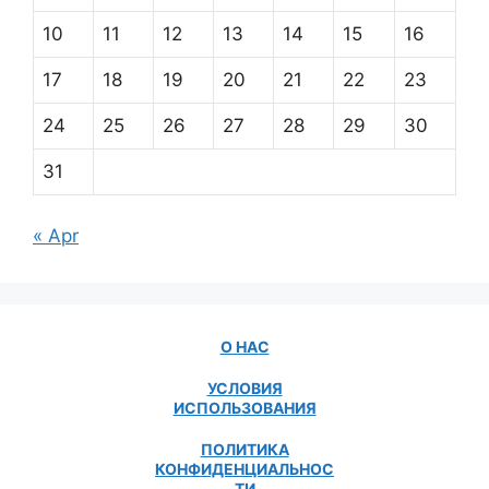
10
11
12
13
14
15
16
17
18
19
20
21
22
23
24
25
26
27
28
29
30
31
« Apr
О НАС
УСЛОВИЯ
ИСПОЛЬЗОВАНИЯ
ПОЛИТИКА
КОНФИДЕНЦИАЛЬНОС
ТИ