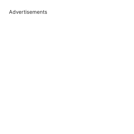
Advertisements