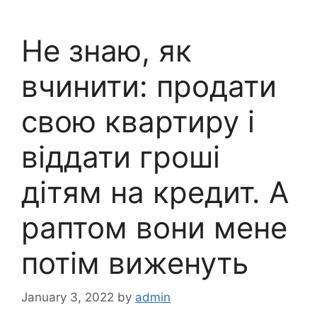
Не знаю, як
вчинити: продати
свою квартиру і
віддати гроші
дітям на кредит. А
раптом вони мене
потім виженуть
January 3, 2022
by
admin