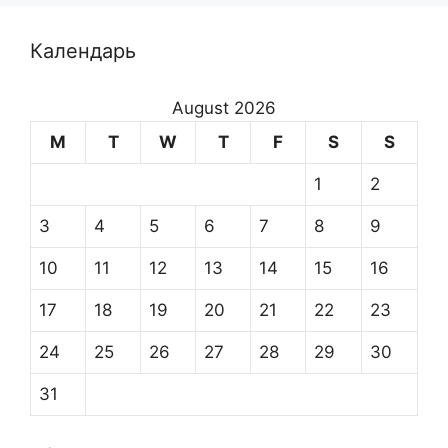
Календарь
August 2026
M
T
W
T
F
S
S
1
2
3
4
5
6
7
8
9
10
11
12
13
14
15
16
17
18
19
20
21
22
23
24
25
26
27
28
29
30
31