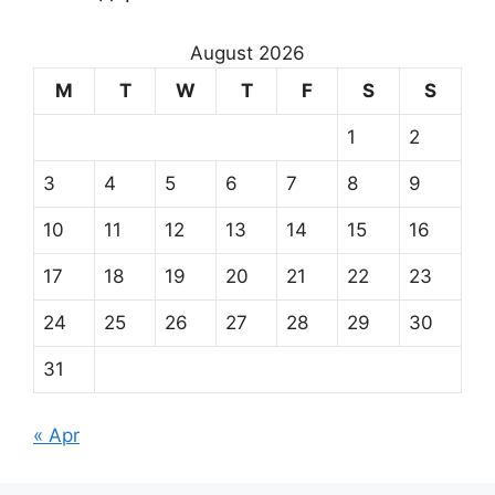
August 2026
M
T
W
T
F
S
S
1
2
3
4
5
6
7
8
9
10
11
12
13
14
15
16
17
18
19
20
21
22
23
24
25
26
27
28
29
30
31
« Apr