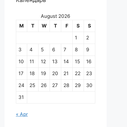
Календарь
August 2026
M
T
W
T
F
S
S
1
2
3
4
5
6
7
8
9
10
11
12
13
14
15
16
17
18
19
20
21
22
23
24
25
26
27
28
29
30
31
« Apr