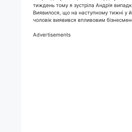
тиждень тому я зустріла Андрія випадк
Виявилося, що на наступному тижні у й
чоловік виявився впливовим бізнесмен
Advertisements