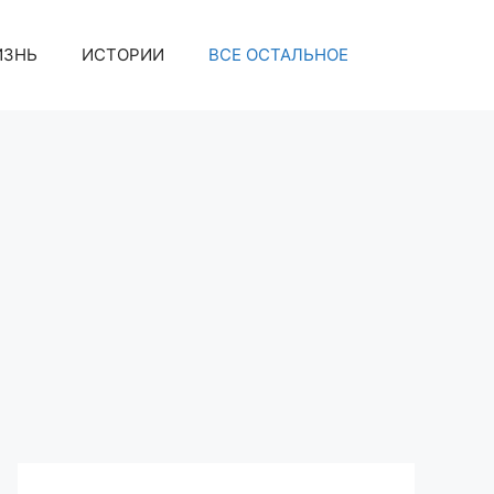
ИЗНЬ
ИСТОРИИ
ВСЕ ОСТАЛЬНОЕ