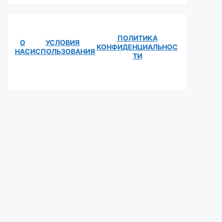
ПОЛИТИКА
О
УСЛОВИЯ
КОНФИДЕНЦИАЛЬНОС
НАС
ИСПОЛЬЗОВАНИЯ
ТИ