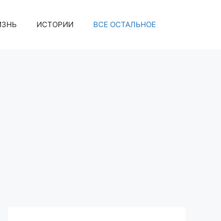
ИЗНЬ
ИСТОРИИ
ВСЕ ОСТАЛЬНОЕ