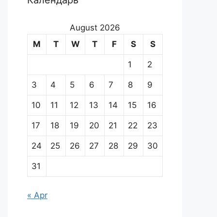
Календарь
August 2026
M
T
W
T
F
S
S
1
2
3
4
5
6
7
8
9
10
11
12
13
14
15
16
17
18
19
20
21
22
23
24
25
26
27
28
29
30
31
« Apr