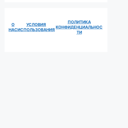
ПОЛИТИКА
О
УСЛОВИЯ
КОНФИДЕНЦИАЛЬНОС
НАС
ИСПОЛЬЗОВАНИЯ
ТИ