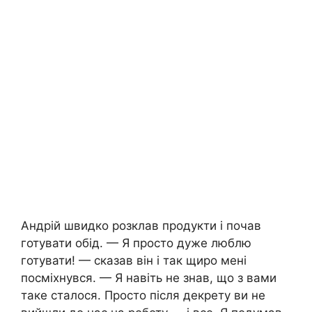
Андрій швидко розклав продукти і почав
готувати обід. — Я просто дуже люблю
готувати! — сказав він і так щиро мені
посміхнувся. — Я навіть не знав, що з вами
таке сталося. Просто після декрету ви не