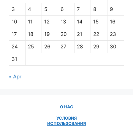
3
4
5
6
7
8
9
10
11
12
13
14
15
16
17
18
19
20
21
22
23
24
25
26
27
28
29
30
31
« Apr
О НАС
УСЛОВИЯ
ИСПОЛЬЗОВАНИЯ