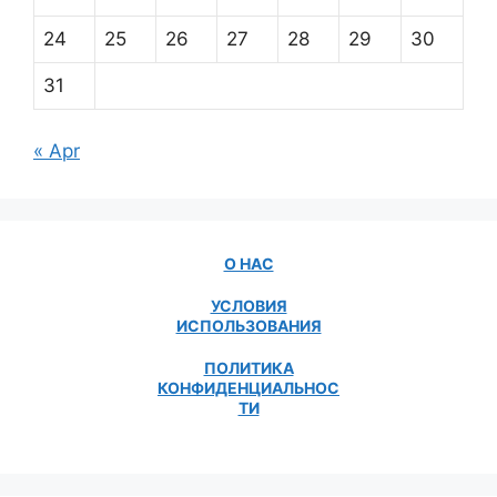
24
25
26
27
28
29
30
31
« Apr
О НАС
УСЛОВИЯ
ИСПОЛЬЗОВАНИЯ
ПОЛИТИКА
КОНФИДЕНЦИАЛЬНОС
ТИ