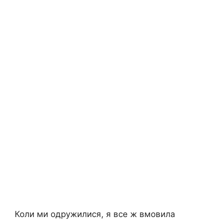
Коли ми одружилися, я все ж вмовила