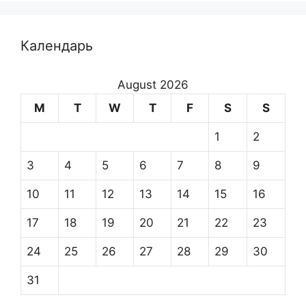
Календарь
August 2026
M
T
W
T
F
S
S
1
2
3
4
5
6
7
8
9
10
11
12
13
14
15
16
17
18
19
20
21
22
23
24
25
26
27
28
29
30
31