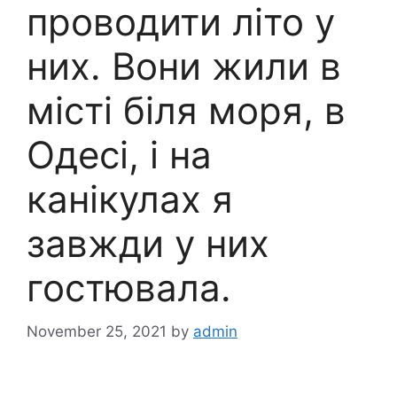
проводити літо у
них. Вони жили в
місті біля моря, в
Одесі, і на
канікулах я
завжди у них
гостювала.
November 25, 2021
by
admin