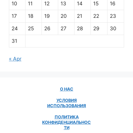
10
11
12
13
14
15
16
17
18
19
20
21
22
23
24
25
26
27
28
29
30
31
« Apr
О НАС
УСЛОВИЯ
ИСПОЛЬЗОВАНИЯ
ПОЛИТИКА
КОНФИДЕНЦИАЛЬНОС
ТИ