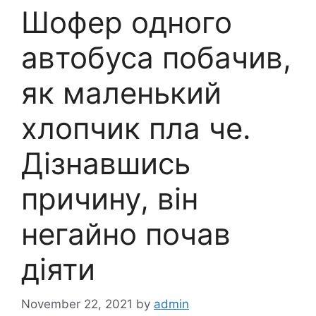
Шофер одного
автобуса побачив,
як маленький
хлопчик пла че.
Дізнавшись
причину, він
негайно почав
діяти
November 22, 2021
by
admin