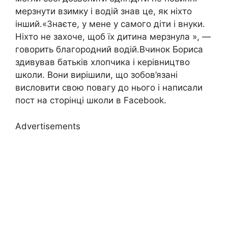
мерзнути взимку і водій знав це, як ніхто
інший.«Знаєте, у мене у самого діти і внуки.
Ніхто не захоче, щоб їх дитина мерзнула », —
говорить благородний водій.Вчинок Бориса
здивував батьків хлопчика і керівництво
школи. Вони вирішили, що зобов’язані
висловити свою повагу до нього і написали
пост на сторінці школи в Facebook.
Advertisements