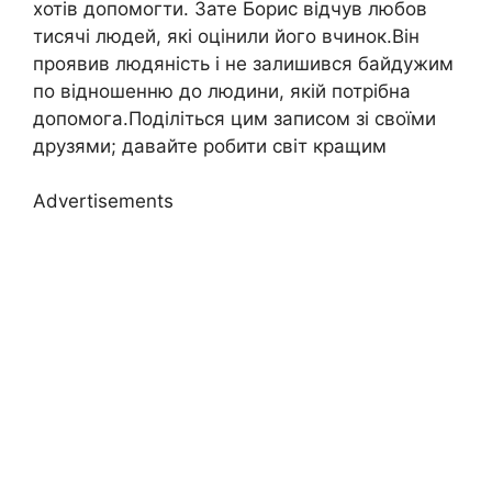
хотів допомогти. Зате Борис відчув любов
тисячі людей, які оцінили його вчинок.Він
проявив людяність і не залишився байдужим
по відношенню до людини, якій потрібна
допомога.Поділіться цим записом зі своїми
друзями; давайте робити світ кращим
Advertisements