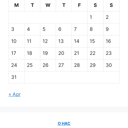
M
T
W
T
F
S
S
1
2
3
4
5
6
7
8
9
10
11
12
13
14
15
16
17
18
19
20
21
22
23
24
25
26
27
28
29
30
31
« Apr
О НАС