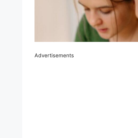
Advertisements