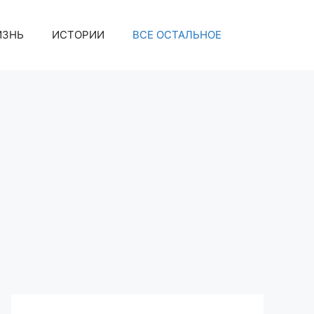
ИЗНЬ
ИСТОРИИ
ВСЕ ОСТАЛЬНОЕ