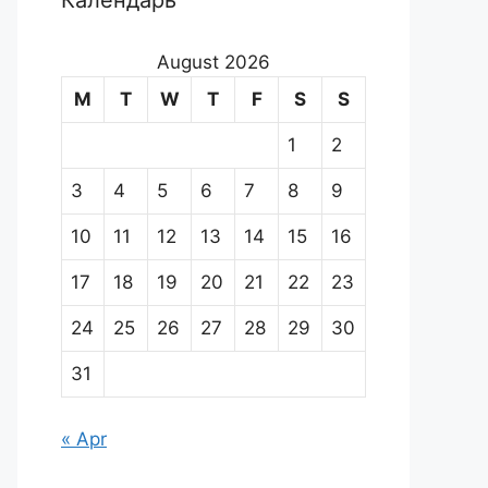
Календарь
August 2026
M
T
W
T
F
S
S
1
2
3
4
5
6
7
8
9
10
11
12
13
14
15
16
17
18
19
20
21
22
23
24
25
26
27
28
29
30
31
« Apr