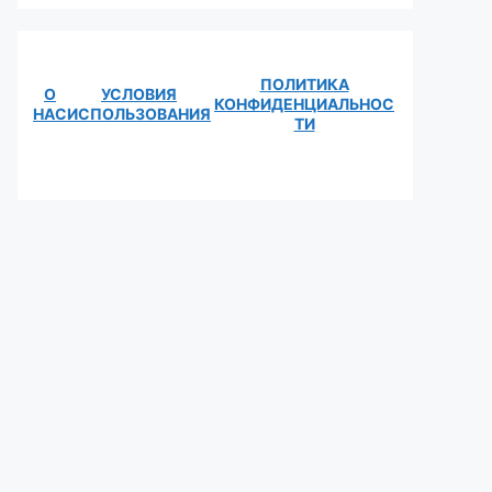
ПОЛИТИКА
О
УСЛОВИЯ
КОНФИДЕНЦИАЛЬНОС
НАС
ИСПОЛЬЗОВАНИЯ
ТИ