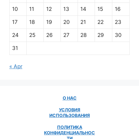
10
11
12
13
14
15
16
17
18
19
20
21
22
23
24
25
26
27
28
29
30
31
« Apr
О НАС
УСЛОВИЯ
ИСПОЛЬЗОВАНИЯ
ПОЛИТИКА
КОНФИДЕНЦИАЛЬНОС
ТИ