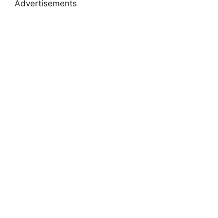
Advertisements