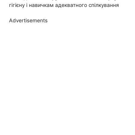
гігієну і навичкам адекватного спілкування
Advertisements