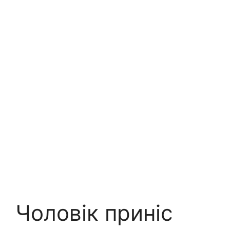
Чоловік приніс