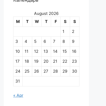
Календарь
August 2026
M
T
W
T
F
S
S
1
2
3
4
5
6
7
8
9
10
11
12
13
14
15
16
17
18
19
20
21
22
23
24
25
26
27
28
29
30
31
« Apr