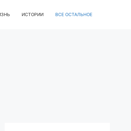
ИЗНЬ
ИСТОРИИ
ВСЕ ОСТАЛЬНОЕ