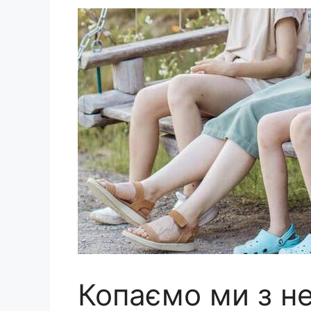
Копаємо ми з не