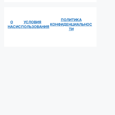
ПОЛИТИКА
О
УСЛОВИЯ
КОНФИДЕНЦИАЛЬНОС
НАС
ИСПОЛЬЗОВАНИЯ
ТИ