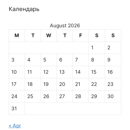
Календарь
August 2026
M
T
W
T
F
S
S
1
2
3
4
5
6
7
8
9
10
11
12
13
14
15
16
17
18
19
20
21
22
23
24
25
26
27
28
29
30
31
« Apr