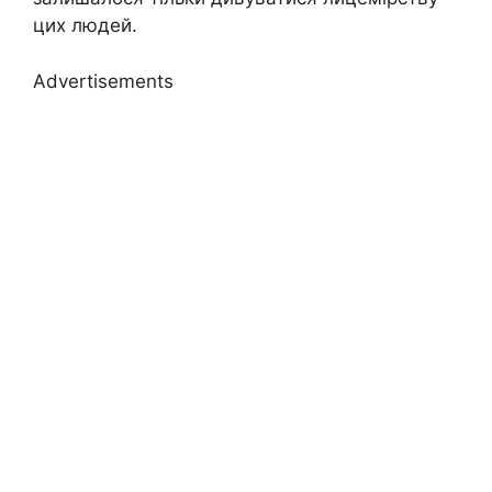
цих людей.
Advertisements