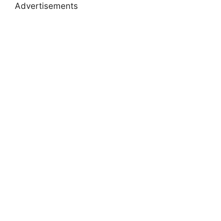
Advertisements