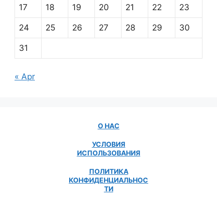
17
18
19
20
21
22
23
24
25
26
27
28
29
30
31
« Apr
О НАС
УСЛОВИЯ
ИСПОЛЬЗОВАНИЯ
ПОЛИТИКА
КОНФИДЕНЦИАЛЬНОС
ТИ