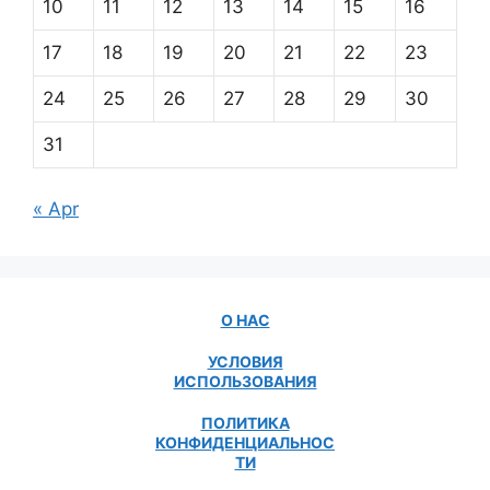
10
11
12
13
14
15
16
17
18
19
20
21
22
23
24
25
26
27
28
29
30
31
« Apr
О НАС
УСЛОВИЯ
ИСПОЛЬЗОВАНИЯ
ПОЛИТИКА
КОНФИДЕНЦИАЛЬНОС
ТИ