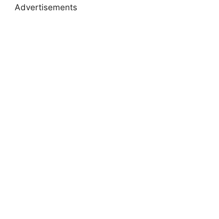
Advertisements