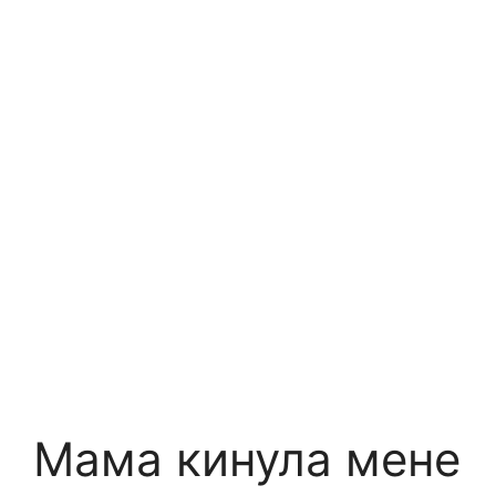
Мама кинула мене