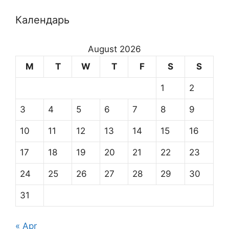
Календарь
August 2026
M
T
W
T
F
S
S
1
2
3
4
5
6
7
8
9
10
11
12
13
14
15
16
17
18
19
20
21
22
23
24
25
26
27
28
29
30
31
« Apr