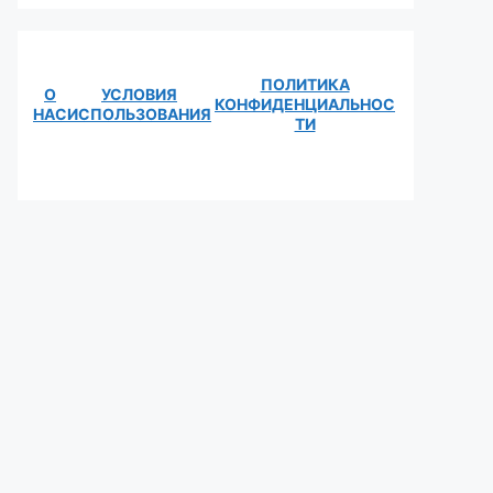
ПОЛИТИКА
О
УСЛОВИЯ
КОНФИДЕНЦИАЛЬНОС
НАС
ИСПОЛЬЗОВАНИЯ
ТИ