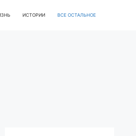
ИЗНЬ
ИСТОРИИ
ВСЕ ОСТАЛЬНОЕ