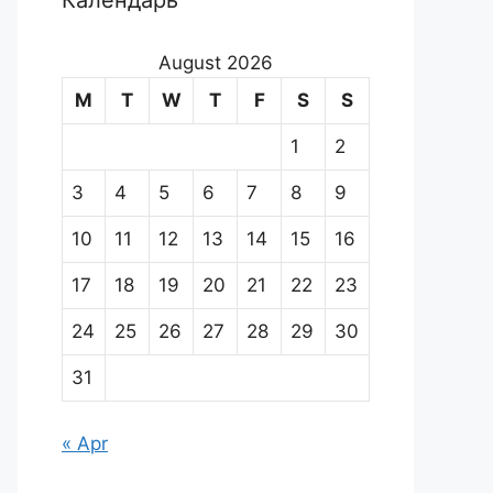
Календарь
August 2026
M
T
W
T
F
S
S
1
2
3
4
5
6
7
8
9
10
11
12
13
14
15
16
17
18
19
20
21
22
23
24
25
26
27
28
29
30
31
« Apr