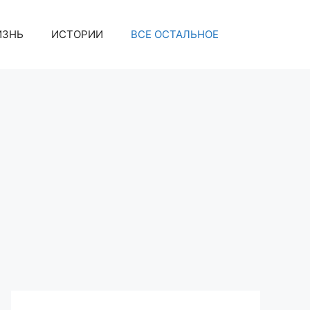
ИЗНЬ
ИСТОРИИ
ВСЕ ОСТАЛЬНОЕ