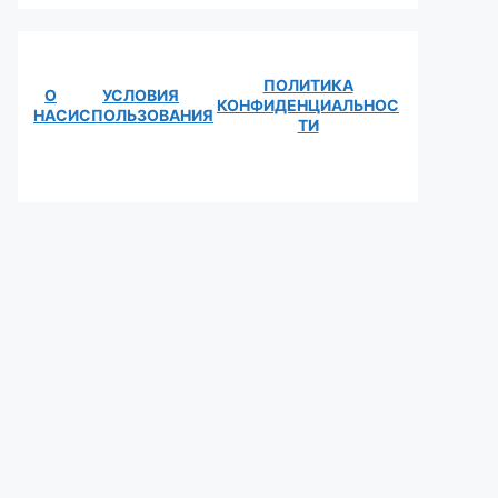
ПОЛИТИКА
О
УСЛОВИЯ
КОНФИДЕНЦИАЛЬНОС
НАС
ИСПОЛЬЗОВАНИЯ
ТИ