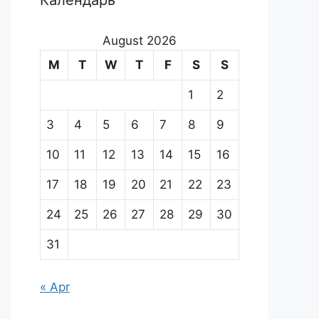
Календарь
August 2026
M
T
W
T
F
S
S
1
2
3
4
5
6
7
8
9
10
11
12
13
14
15
16
17
18
19
20
21
22
23
24
25
26
27
28
29
30
31
« Apr