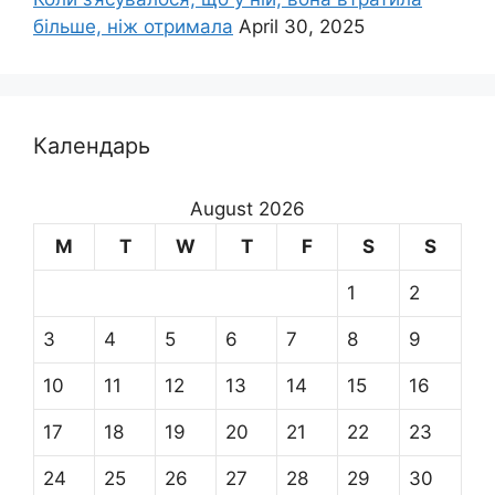
більше, ніж отримала
April 30, 2025
Календарь
August 2026
M
T
W
T
F
S
S
1
2
3
4
5
6
7
8
9
10
11
12
13
14
15
16
17
18
19
20
21
22
23
24
25
26
27
28
29
30