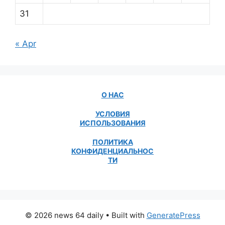
31
« Apr
О НАС
УСЛОВИЯ
ИСПОЛЬЗОВАНИЯ
ПОЛИТИКА
КОНФИДЕНЦИАЛЬНОС
ТИ
© 2026 news 64 daily
• Built with
GeneratePress