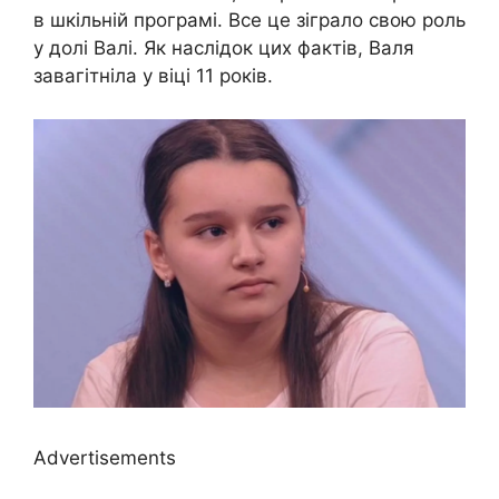
в шкільній програмі. Все це зіграло свою роль
у долі Валі. Як наслідок цих фактів, Валя
завагітніла у віці 11 років.
Advertisements