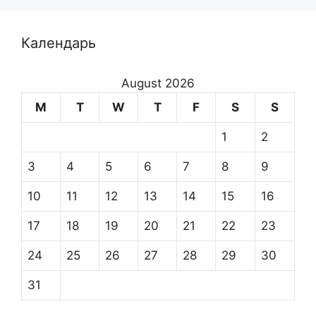
Календарь
August 2026
M
T
W
T
F
S
S
1
2
3
4
5
6
7
8
9
10
11
12
13
14
15
16
17
18
19
20
21
22
23
24
25
26
27
28
29
30
31