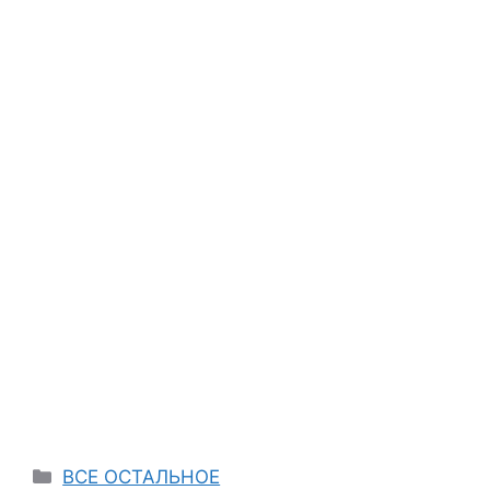
Categories
ВСЕ ОСТАЛЬНОЕ