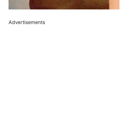
Advertisements