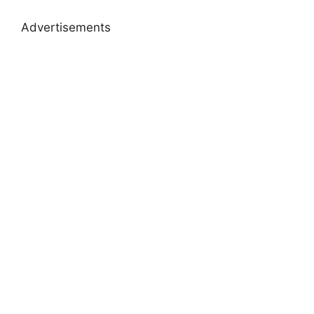
Advertisements