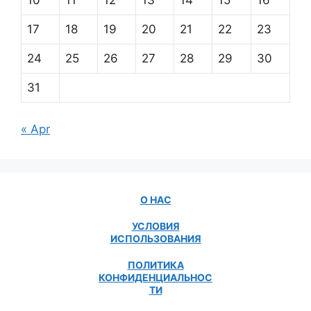
10
11
12
13
14
15
16
17
18
19
20
21
22
23
24
25
26
27
28
29
30
31
« Apr
О НАС
УСЛОВИЯ
ИСПОЛЬЗОВАНИЯ
ПОЛИТИКА
КОНФИДЕНЦИАЛЬНОС
ТИ