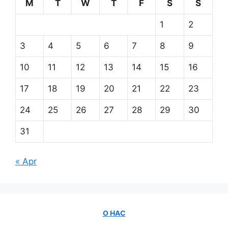
M
T
W
T
F
S
S
1
2
3
4
5
6
7
8
9
10
11
12
13
14
15
16
17
18
19
20
21
22
23
24
25
26
27
28
29
30
31
« Apr
О НАС