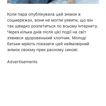
Коли пара опублікувала цей знімок в
соцмережах, вони не могли уявити, що він
так швидко розлетиться по всьому інтернету.
Через кілька днів після цієї події на світ
з’явився здоровенький хлопчик. Молоді
батьки мріють показати цей неймовірний
знімок своєму прек расному синові.
Advertisements