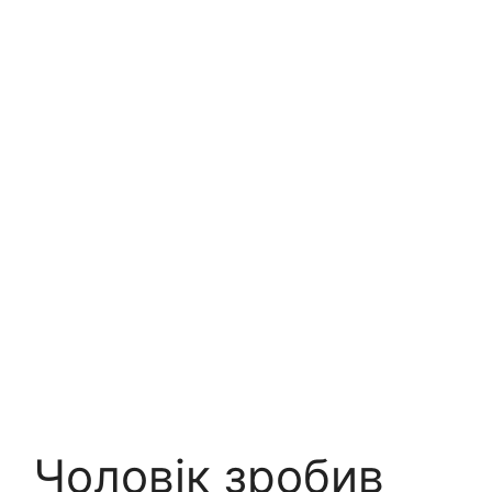
Чоловік зробив