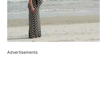
Advertisements