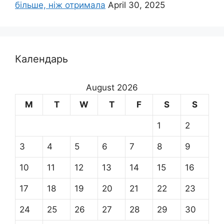
більше, ніж отримала
April 30, 2025
Календарь
August 2026
M
T
W
T
F
S
S
1
2
3
4
5
6
7
8
9
10
11
12
13
14
15
16
17
18
19
20
21
22
23
24
25
26
27
28
29
30