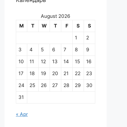
Календарь
August 2026
M
T
W
T
F
S
S
1
2
3
4
5
6
7
8
9
10
11
12
13
14
15
16
17
18
19
20
21
22
23
24
25
26
27
28
29
30
31
« Apr