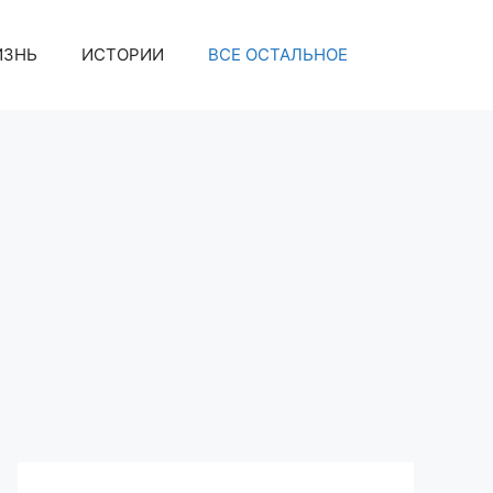
ИЗНЬ
ИСТОРИИ
ВСЕ ОСТАЛЬНОЕ