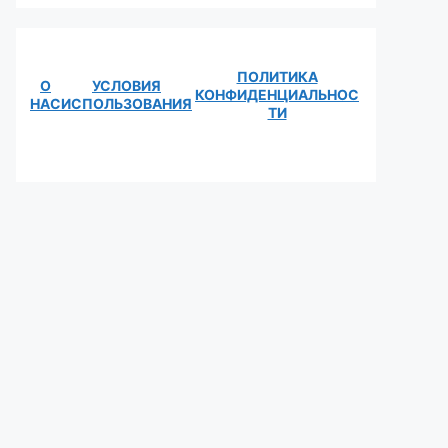
ПОЛИТИКА
О
УСЛОВИЯ
КОНФИДЕНЦИАЛЬНОС
НАС
ИСПОЛЬЗОВАНИЯ
ТИ