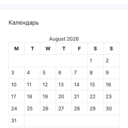
Календарь
August 2026
M
T
W
T
F
S
S
1
2
3
4
5
6
7
8
9
10
11
12
13
14
15
16
17
18
19
20
21
22
23
24
25
26
27
28
29
30
31