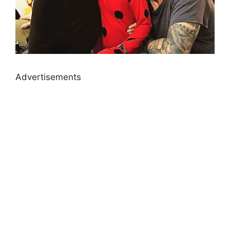
Advertisements