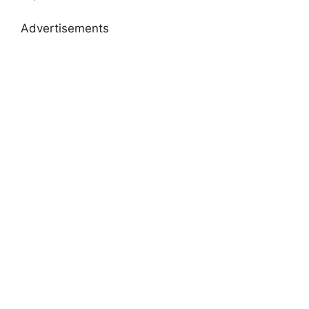
Advertisements