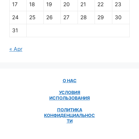
17
18
19
20
21
22
23
24
25
26
27
28
29
30
31
« Apr
О НАС
УСЛОВИЯ
ИСПОЛЬЗОВАНИЯ
ПОЛИТИКА
КОНФИДЕНЦИАЛЬНОС
ТИ