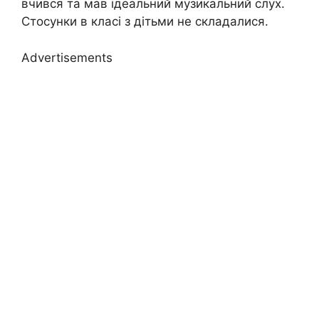
вчився та мав ідеальний музикальний слух.
Стосунки в класі з дітьми не складалися.
Advertisements