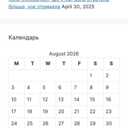
більше, ніж отримала
April 30, 2025
Календарь
August 2026
M
T
W
T
F
S
S
1
2
3
4
5
6
7
8
9
10
11
12
13
14
15
16
17
18
19
20
21
22
23
24
25
26
27
28
29
30