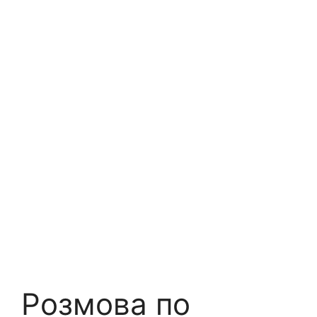
Розмова по