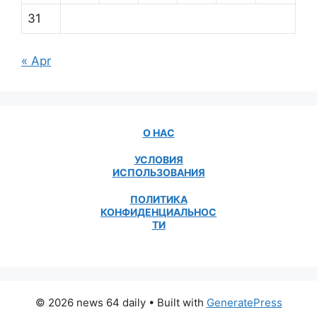
31
« Apr
О НАС
УСЛОВИЯ
ИСПОЛЬЗОВАНИЯ
ПОЛИТИКА
КОНФИДЕНЦИАЛЬНОС
ТИ
© 2026 news 64 daily
• Built with
GeneratePress