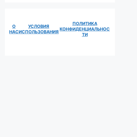
ПОЛИТИКА
О
УСЛОВИЯ
КОНФИДЕНЦИАЛЬНОС
НАС
ИСПОЛЬЗОВАНИЯ
ТИ