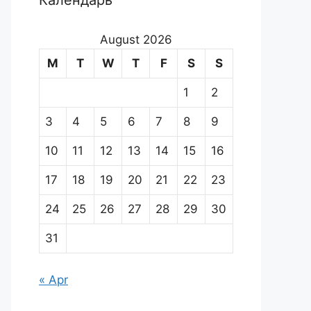
Календарь
August 2026
M
T
W
T
F
S
S
1
2
3
4
5
6
7
8
9
10
11
12
13
14
15
16
17
18
19
20
21
22
23
24
25
26
27
28
29
30
31
« Apr