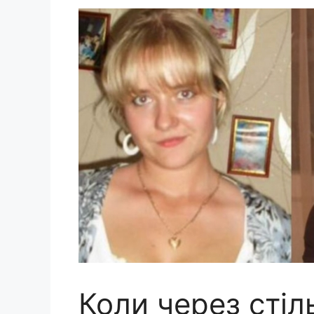
Коли через стіл