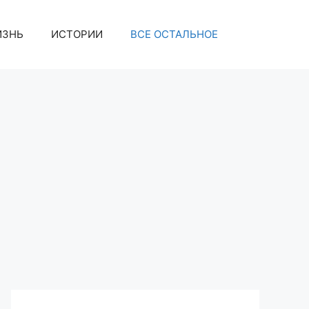
ИЗНЬ
ИСТОРИИ
ВСЕ ОСТАЛЬНОЕ