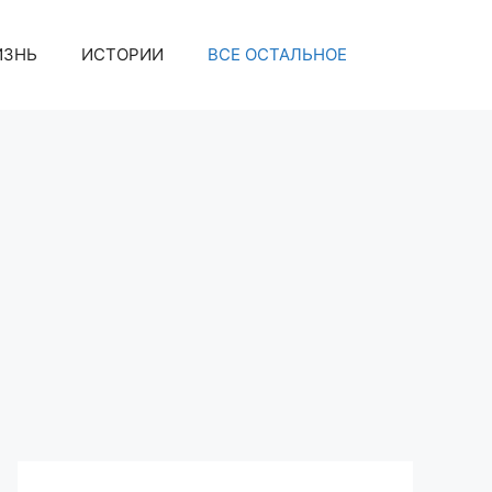
ИЗНЬ
ИСТОРИИ
ВСЕ ОСТАЛЬНОЕ