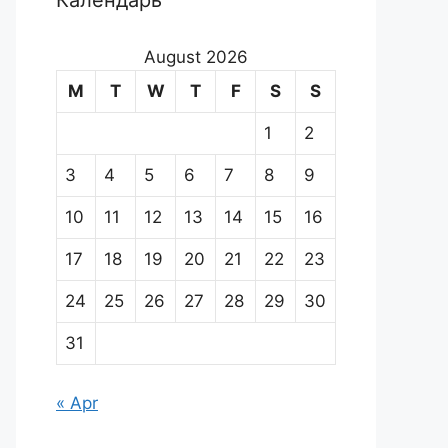
Календарь
August 2026
M
T
W
T
F
S
S
1
2
3
4
5
6
7
8
9
10
11
12
13
14
15
16
17
18
19
20
21
22
23
24
25
26
27
28
29
30
31
« Apr