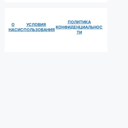
ПОЛИТИКА
О
УСЛОВИЯ
КОНФИДЕНЦИАЛЬНОС
НАС
ИСПОЛЬЗОВАНИЯ
ТИ