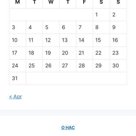
M
T
W
T
F
S
S
1
2
3
4
5
6
7
8
9
10
11
12
13
14
15
16
17
18
19
20
21
22
23
24
25
26
27
28
29
30
31
« Apr
О НАС