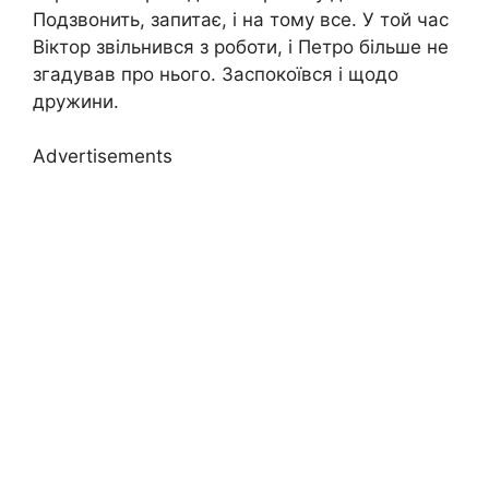
Подзвонить, запитає, і на тому все. У той час
Віктор звільнився з роботи, і Петро більше не
згадував про нього. Заспокоївся і щодо
дружини.
Advertisements