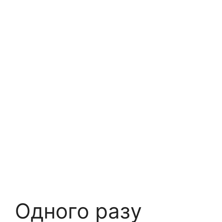
Одного разу