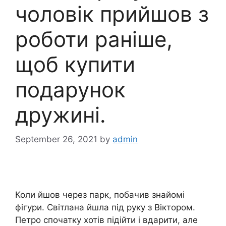
чоловік прийшов з
роботи раніше,
щоб купити
подарунок
дружині.
September 26, 2021
by
admin
Коли йшов через парк, побачив знайомі
фігури. Світлана йшла під руку з Віктором.
Петро спочатку хотів підійти і вдарити, але