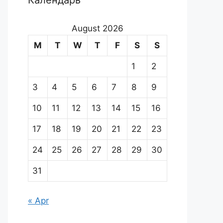
Календарь
August 2026
M
T
W
T
F
S
S
1
2
3
4
5
6
7
8
9
10
11
12
13
14
15
16
17
18
19
20
21
22
23
24
25
26
27
28
29
30
31
« Apr