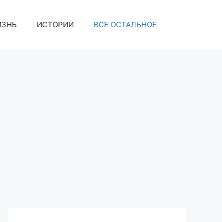
ИЗНЬ
ИСТОРИИ
ВСЕ ОСТАЛЬНОЕ