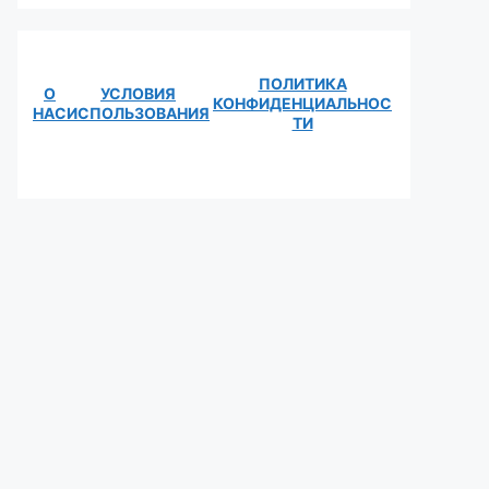
ПОЛИТИКА
О
УСЛОВИЯ
КОНФИДЕНЦИАЛЬНОС
НАС
ИСПОЛЬЗОВАНИЯ
ТИ