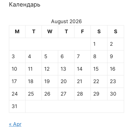
Календарь
August 2026
M
T
W
T
F
S
S
1
2
3
4
5
6
7
8
9
10
11
12
13
14
15
16
17
18
19
20
21
22
23
24
25
26
27
28
29
30
31
« Apr