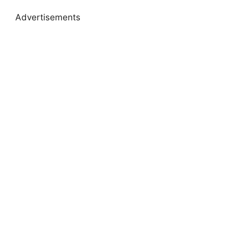
Advertisements