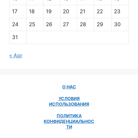
17
18
19
20
21
22
23
24
25
26
27
28
29
30
31
« Apr
О НАС
УСЛОВИЯ
ИСПОЛЬЗОВАНИЯ
ПОЛИТИКА
КОНФИДЕНЦИАЛЬНОС
ТИ