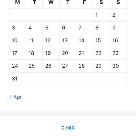
M
T
W
T
F
S
S
1
2
3
4
5
6
7
8
9
10
11
12
13
14
15
16
17
18
19
20
21
22
23
24
25
26
27
28
29
30
31
« Apr
О НАС