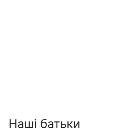
Наші батьки