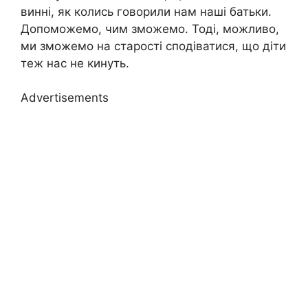
винні, як колись говорили нам наші батьки.
Допоможемо, чим зможемо. Тоді, можливо,
ми зможемо на старості сподіватися, що діти
теж нас не кинуть.
Advertisements