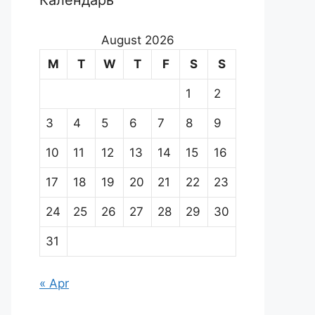
Календарь
August 2026
M
T
W
T
F
S
S
1
2
3
4
5
6
7
8
9
10
11
12
13
14
15
16
17
18
19
20
21
22
23
24
25
26
27
28
29
30
31
« Apr