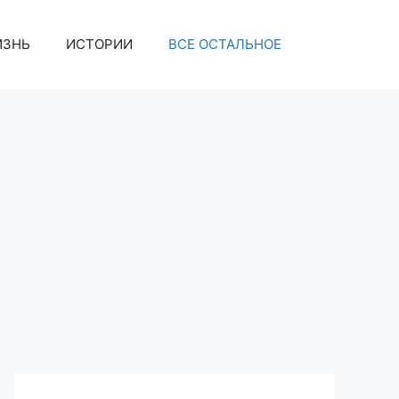
ИЗНЬ
ИСТОРИИ
ВСЕ ОСТАЛЬНОЕ