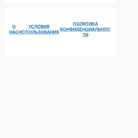
ПОЛИТИКА
О
УСЛОВИЯ
КОНФИДЕНЦИАЛЬНОС
НАС
ИСПОЛЬЗОВАНИЯ
ТИ