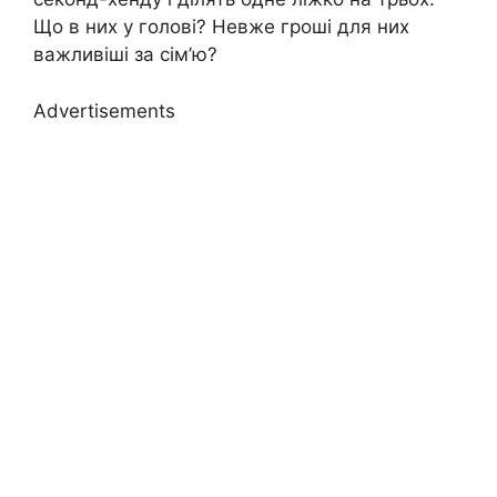
Що в них у голові? Невже гроші для них
важливіші за сім’ю?
Advertisements