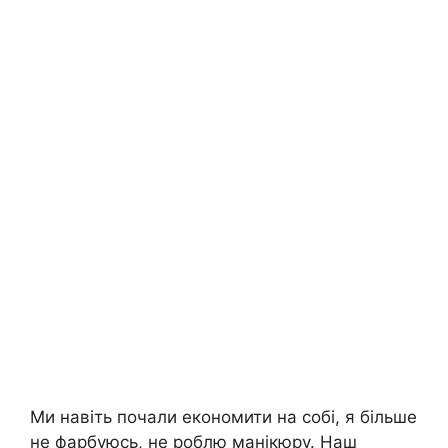
Ми навіть почали економити на собі, я більше
не фарбуюсь, не роблю манікюру. Наш