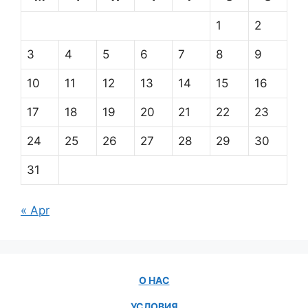
1
2
3
4
5
6
7
8
9
10
11
12
13
14
15
16
17
18
19
20
21
22
23
24
25
26
27
28
29
30
31
« Apr
О НАС
УСЛОВИЯ