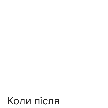
Коли після