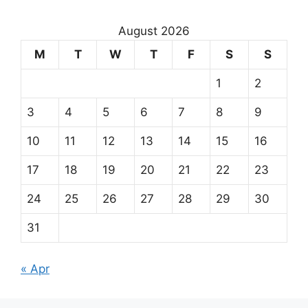
August 2026
M
T
W
T
F
S
S
1
2
3
4
5
6
7
8
9
10
11
12
13
14
15
16
17
18
19
20
21
22
23
24
25
26
27
28
29
30
31
« Apr