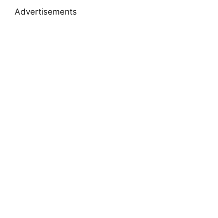
Advertisements