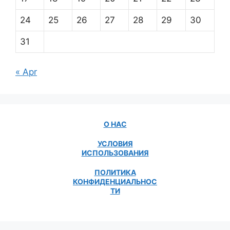
24
25
26
27
28
29
30
31
« Apr
О НАС
УСЛОВИЯ
ИСПОЛЬЗОВАНИЯ
ПОЛИТИКА
КОНФИДЕНЦИАЛЬНОС
ТИ