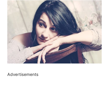
Advertisements