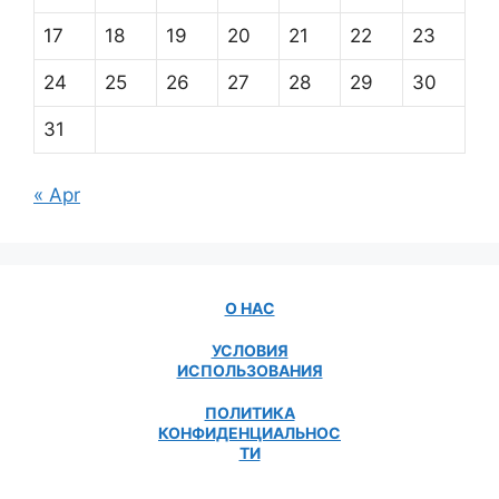
17
18
19
20
21
22
23
24
25
26
27
28
29
30
31
« Apr
О НАС
УСЛОВИЯ
ИСПОЛЬЗОВАНИЯ
ПОЛИТИКА
КОНФИДЕНЦИАЛЬНОС
ТИ