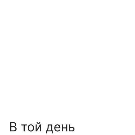
В той день