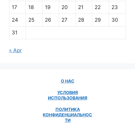
17
18
19
20
21
22
23
24
25
26
27
28
29
30
31
« Apr
О НАС
УСЛОВИЯ
ИСПОЛЬЗОВАНИЯ
ПОЛИТИКА
КОНФИДЕНЦИАЛЬНОС
ТИ