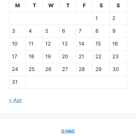
M
T
W
T
F
S
S
1
2
3
4
5
6
7
8
9
10
11
12
13
14
15
16
17
18
19
20
21
22
23
24
25
26
27
28
29
30
31
« Apr
О НАС