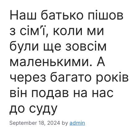
Наш батько пішов
з сім’ї, коли ми
були ще зовсім
маленькими. А
через багато років
він подав на нас
до суду
September 18, 2024
by
admin