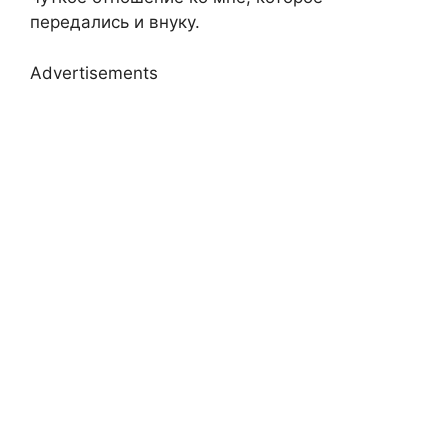
передались и внуку.
Advertisements