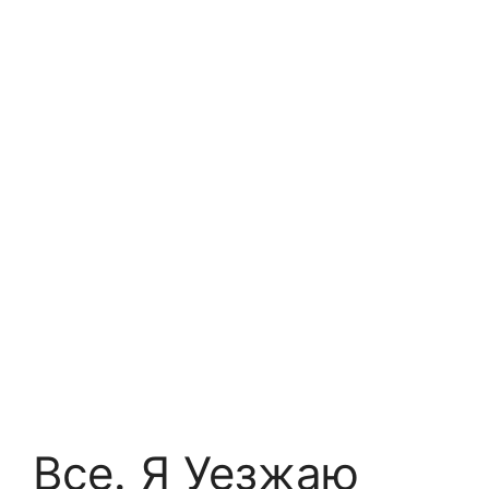
Все. Я Уезжаю