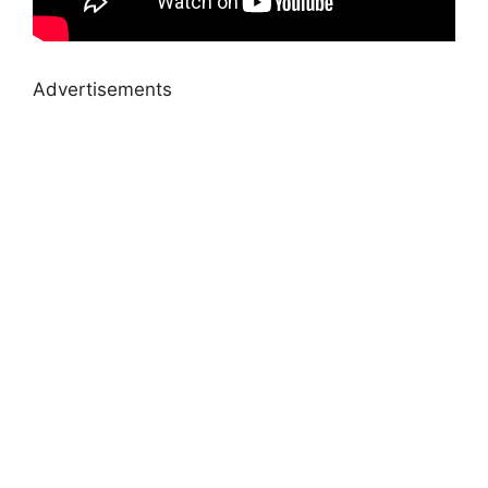
Advertisements