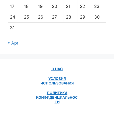
17
18
19
20
21
22
23
24
25
26
27
28
29
30
31
« Apr
О НАС
УСЛОВИЯ
ИСПОЛЬЗОВАНИЯ
ПОЛИТИКА
КОНФИДЕНЦИАЛЬНОС
ТИ