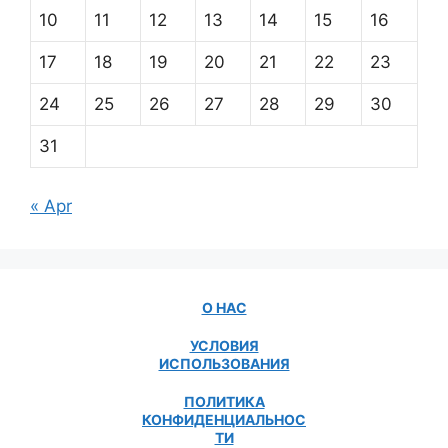
10
11
12
13
14
15
16
17
18
19
20
21
22
23
24
25
26
27
28
29
30
31
« Apr
О НАС
УСЛОВИЯ
ИСПОЛЬЗОВАНИЯ
ПОЛИТИКА
КОНФИДЕНЦИАЛЬНОС
ТИ