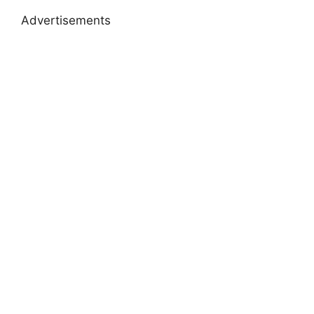
Advertisements