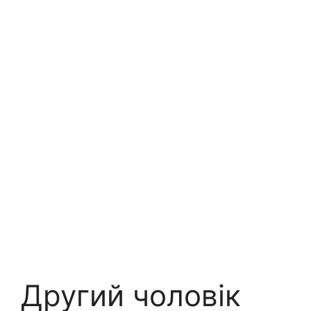
Другий чоловік