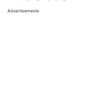
Advertisements