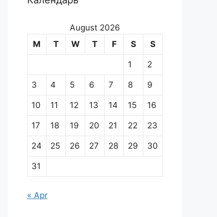
Календарь
August 2026
M
T
W
T
F
S
S
1
2
3
4
5
6
7
8
9
10
11
12
13
14
15
16
17
18
19
20
21
22
23
24
25
26
27
28
29
30
31
« Apr