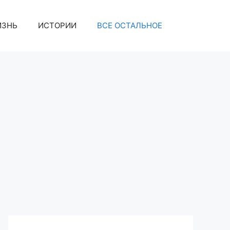
ИЗНЬ
ИСТОРИИ
ВСЕ ОСТАЛЬНОЕ