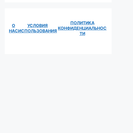
ПОЛИТИКА
О
УСЛОВИЯ
КОНФИДЕНЦИАЛЬНОС
НАС
ИСПОЛЬЗОВАНИЯ
ТИ