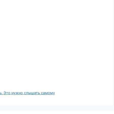
ь. Это нужно слышать самому