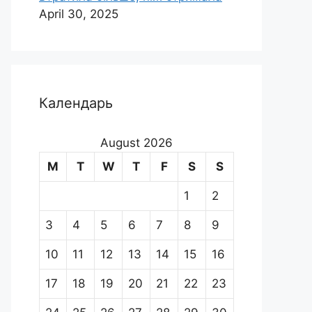
April 30, 2025
Календарь
August 2026
M
T
W
T
F
S
S
1
2
3
4
5
6
7
8
9
10
11
12
13
14
15
16
17
18
19
20
21
22
23