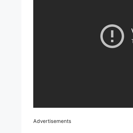
Advertisements