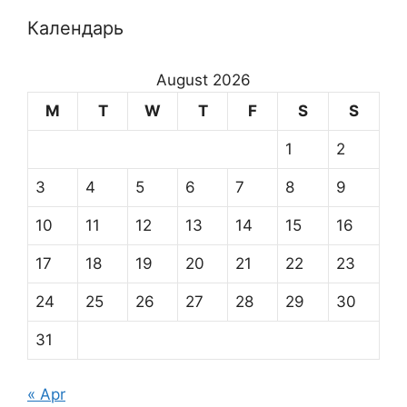
Календарь
August 2026
M
T
W
T
F
S
S
1
2
3
4
5
6
7
8
9
10
11
12
13
14
15
16
17
18
19
20
21
22
23
24
25
26
27
28
29
30
31
« Apr