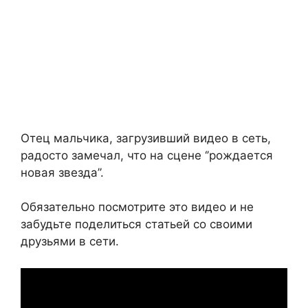
Отец мальчика, загрузивший видео в сеть,
радосто замечал, что на сцене ‘’рождается
новая звезда’’.
Обязательно посмотрите это видео и не
забудьте поделиться статьей со своими
друзьями в сети.