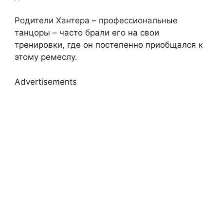
Родители Хантера – профессиональные
танцоры – часто брали его на свои
тренировки, где он постепенно приобщался к
этому ремеслу.
Advertisements