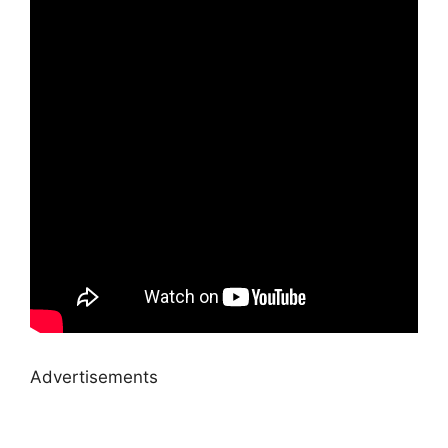
Advertisements